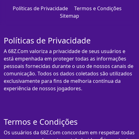
Políticas de Privacidade
Termos e Condições
Sitemap
Políticas de Privacidade
A 68Z.Com valoriza a privacidade de seus usuários e
está empenhada em proteger todas as informações
pessoais fornecidas durante o uso de nossos canais de
comunicação. Todos os dados coletados são utilizados
exclusivamente para fins de melhoria contínua da
experiência de nossos jogadores.
Termos e Condições
Os usuários da 68Z.Com concordam em respeitar todas