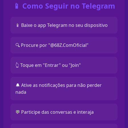
📱 Como Seguir no Telegram
📱 Baixe o app Telegram no seu dispositivo
🔍 Procure por "@68Z.ComOficial"
👆 Toque em "Entrar" ou "Join"
🔔 Ative as notificações para não perder
nada
💬 Participe das conversas e interaja