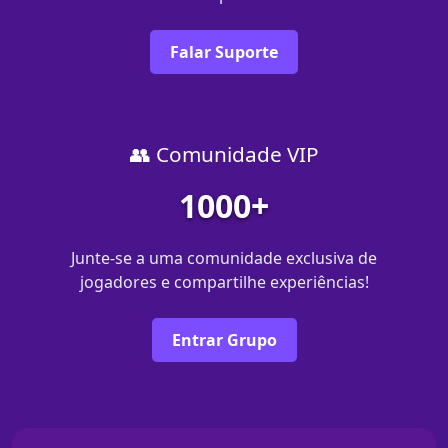
Falar Suporte
👥 Comunidade VIP
1000+
Junte-se a uma comunidade exclusiva de
jogadores e compartilhe experiências!
Entrar Grupo