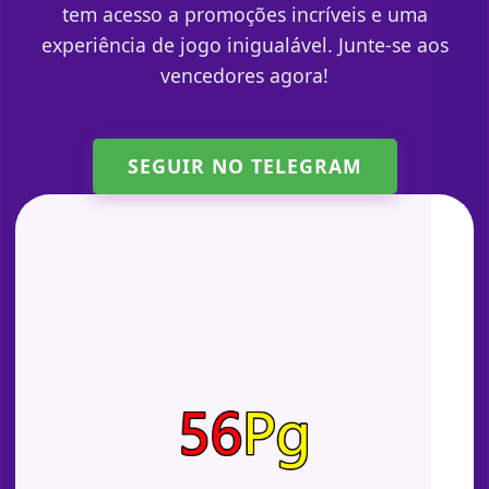
tem acesso a promoções incríveis e uma
experiência de jogo inigualável. Junte-se aos
vencedores agora!
SEGUIR NO TELEGRAM