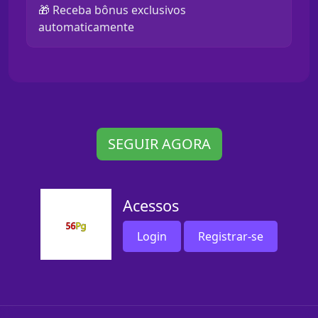
🎁 Receba bônus exclusivos
automaticamente
SEGUIR AGORA
Acessos
Login
Registrar-se