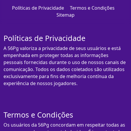
Políticas de Privacidade
Termos e Condições
Sitemap
Políticas de Privacidade
A 56Pg valoriza a privacidade de seus usuários e está
empenhada em proteger todas as informações
pessoais fornecidas durante o uso de nossos canais de
comunicação. Todos os dados coletados são utilizados
exclusivamente para fins de melhoria contínua da
experiência de nossos jogadores.
Termos e Condições
Os usuários da 56Pg concordam em respeitar todas as