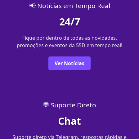
📢 Notícias em Tempo Real
24/7
Fique por dentro de todas as novidades,
promoções e eventos da 55D em tempo real!
Ver Notícias
💬 Suporte Direto
Chat
Suporte direto via Telegram, respostas rápidas e