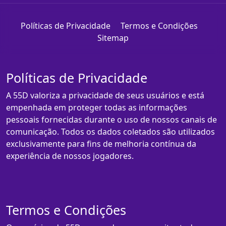
Políticas de Privacidade
Termos e Condições
Sitemap
Políticas de Privacidade
A 55D valoriza a privacidade de seus usuários e está
empenhada em proteger todas as informações
pessoais fornecidas durante o uso de nossos canais de
comunicação. Todos os dados coletados são utilizados
exclusivamente para fins de melhoria contínua da
experiência de nossos jogadores.
Termos e Condições