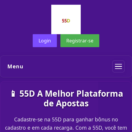
Login
Registrar-se
Menu
📱 55D A Melhor Plataforma
de Apostas
Cadastre-se na 55D para ganhar bônus no
cadastro e em cada recarga. Com a 55D, você tem