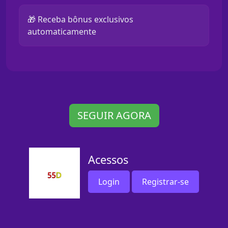
🎁 Receba bônus exclusivos
automaticamente
SEGUIR AGORA
Acessos
Login
Registrar-se