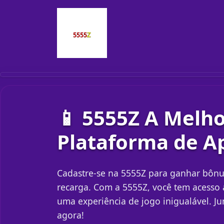
📱 5555Z A Melh
Plataforma de A
Cadastre-se na 5555Z para ganhar bônu
recarga. Com a 5555Z, você tem acesso 
uma experiência de jogo inigualável. J
agora!