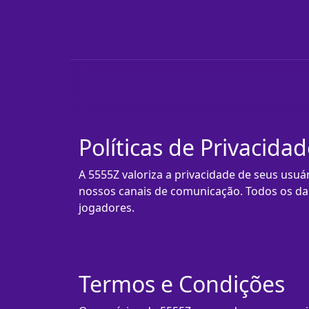
Políticas de Privacida
A 5555Z valoriza a privacidade de seus usu
nossos canais de comunicação. Todos os dad
jogadores.
Termos e Condições