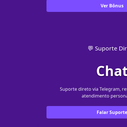
Ver Bônus
💬 Suporte Di
Cha
Suporte direto via Telegram, r
atendimento persona
Falar Suport