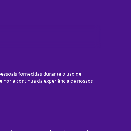
pessoais fornecidas durante o uso de
elhoria contínua da experiência de nossos