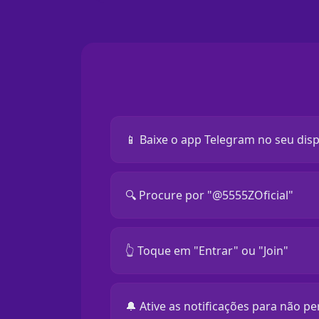
📱 Baixe o app Telegram no seu disp
🔍 Procure por "@5555ZOficial"
👆 Toque em "Entrar" ou "Join"
🔔 Ative as notificações para não p