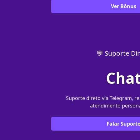
Ver Bônus
💬 Suporte Di
Cha
Suporte direto via Telegram, r
atendimento persona
Falar Suport