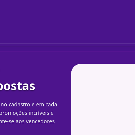
postas
 no cadastro e em cada
promoções incríveis e
unte-se aos vencedores