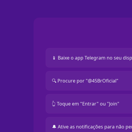
📱 Baixe o app Telegram no seu disp
🔍 Procure por "@45BrOficial"
👆 Toque em "Entrar" ou "Join"
🔔 Ative as notificações para não p