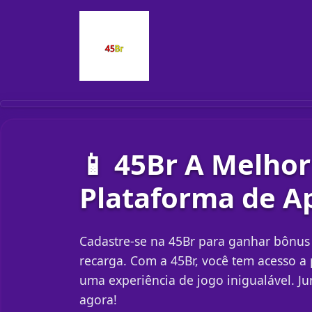
📱 45Br A Melhor
Plataforma de A
Cadastre-se na 45Br para ganhar bônus
recarga. Com a 45Br, você tem acesso a 
uma experiência de jogo inigualável. J
agora!