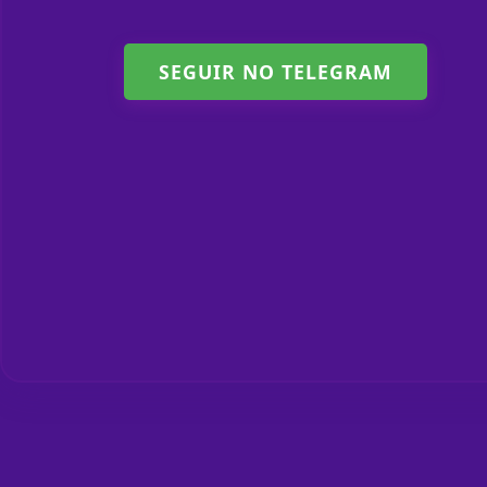
SEGUIR NO TELEGRAM