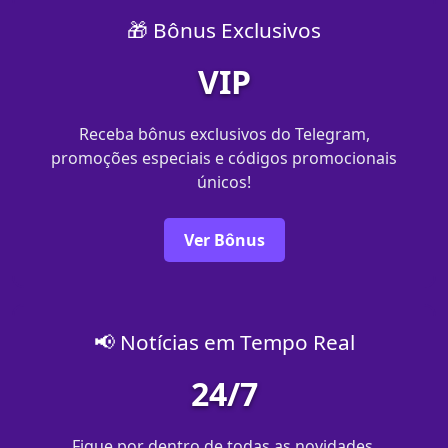
🎁 Bônus Exclusivos
VIP
Receba bônus exclusivos do Telegram,
promoções especiais e códigos promocionais
únicos!
Ver Bônus
📢 Notícias em Tempo Real
24/7
Fique por dentro de todas as novidades,