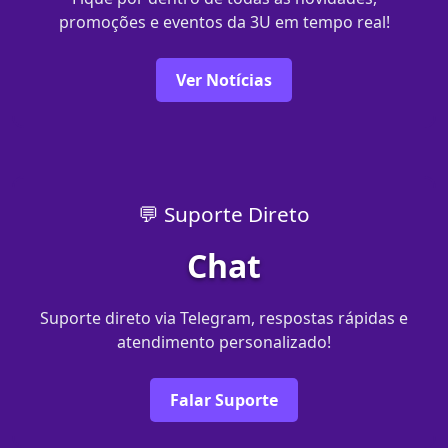
promoções e eventos da 3U em tempo real!
Ver Notícias
💬 Suporte Direto
Chat
Suporte direto via Telegram, respostas rápidas e
atendimento personalizado!
Falar Suporte