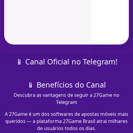
📱 Canal Oficial no Telegram!
📱 Benefícios do Canal
Descubra as vantagens de seguir a 27Game no
Telegram
A 27Game é um dos softwares de apostas móveis mais
queridos — a plataforma 27Game Brasil atrai milhares
de usuários todos os dias.