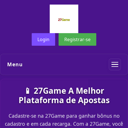
Login
Registrar-se
Menu
📱 27Game A Melhor
Plataforma de Apostas
Cadastre-se na 27Game para ganhar bônus no
cadastro e em cada recarga. Com a 27Game, você