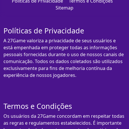
Políticas de Privacidade
Termos e Condições
Sitemap
Políticas de Privacidade
A 27Game valoriza a privacidade de seus usuários e
está empenhada em proteger todas as informações
pessoais fornecidas durante o uso de nossos canais de
comunicação. Todos os dados coletados são utilizados
exclusivamente para fins de melhoria contínua da
experiência de nossos jogadores.
Termos e Condições
Os usuários da 27Game concordam em respeitar todas
as regras e regulamentos estabelecidos. É importante