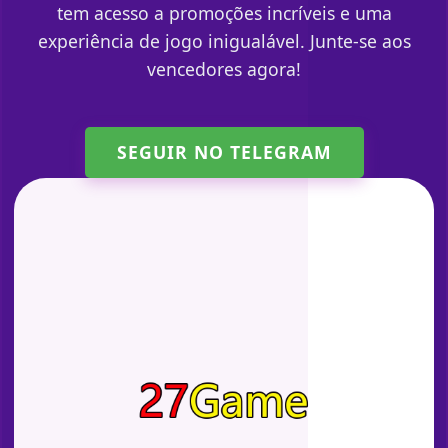
tem acesso a promoções incríveis e uma
experiência de jogo inigualável. Junte-se aos
vencedores agora!
SEGUIR NO TELEGRAM