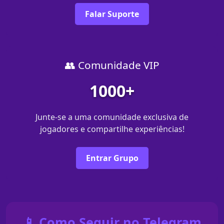
Falar Suporte
👥 Comunidade VIP
1000+
Junte-se a uma comunidade exclusiva de
jogadores e compartilhe experiências!
Entrar Grupo
📱 Como Seguir no Telegram